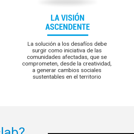
La solución a los desafíos debe
surgir como iniciativa de las
comunidades afectadas, que se
comprometen, desde la creatividad,
a generar cambios sociales
sustentables en el territorio
lab?