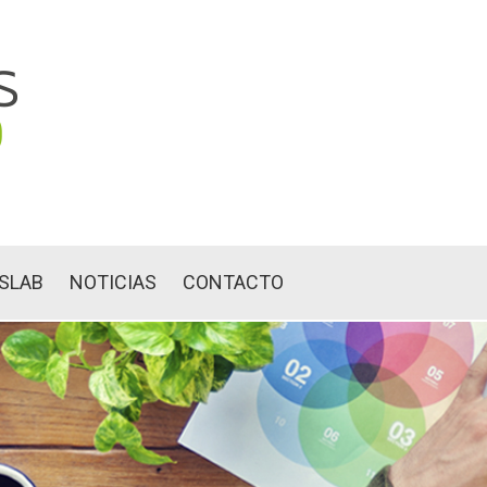
NSLAB
NOTICIAS
CONTACTO