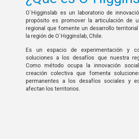
O`Higginslab es un laboratorio de innovaci
propósito es promover la articulación de 
regional que fomente un desarrollo territoria
la región de O`Higginslab, Chile.
Es un espacio de experimentación y co
soluciones a los desafíos que nuestra reg
Como método ocupa la innovación social
creación colectiva que fomenta solucione
permanentes a los desafíos sociales y e
afectan los territorios.