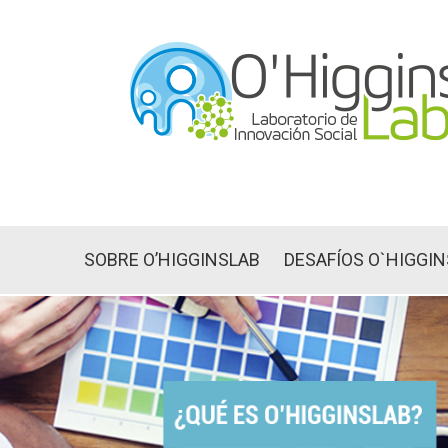
SOBRE O’HIGGINSLAB
DESAFÍOS O`HIGGI