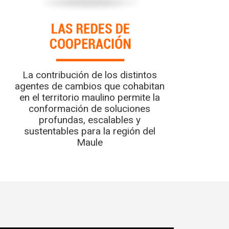
La contribución de los distintos
agentes de cambios que cohabitan
en el territorio maulino permite la
conformación de soluciones
profundas, escalables y
sustentables para la región del
Maule