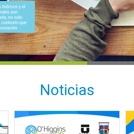
Noticias