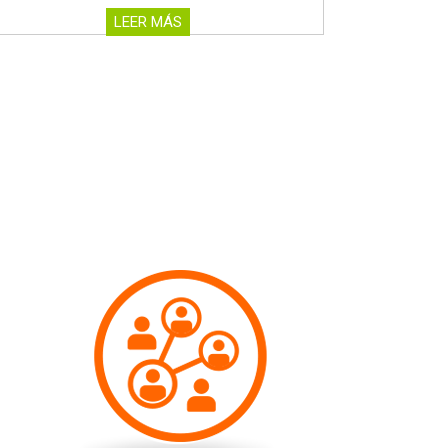
LEER MÁS